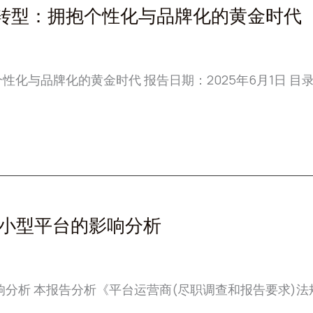
转型：拥抱个性化与品牌化的黄金时代
品牌化的黄金时代 报告日期：2025年6月1日 目录 1. 
对小型平台的影响分析
分析 本报告分析《平台运营商(尽职调查和报告要求)法规