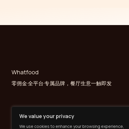
营
影
金
商
响
时
（尽
分
代
职
析
调
查
和
报
告
Whatfood
要
零佣金·全平台·专属品牌，餐厅生意一触即发
求）
法
规
2023》
We value your privacy
对
餐
We use cookies to enhance your browsing experience,