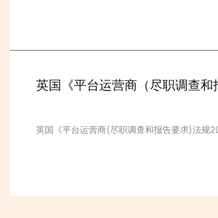
英
Read More »
的
国
战
《平
略
台
转
运
型：
营
拥
英国《平台运营商（尽职调查和报
商
抱
法
Uncategorized
/
whatfood-admin
个
规
性
英国《平台运营商(尽职调查和报告要求)法规2023
2023》
化
对
与
英
Read More »
小
品
国
型
牌
《平
平
化
台
台
的
运
的
黄