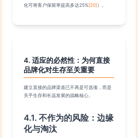
化可将客户保留率提高多达25%
[20]
）。
4. 适应的必然性：为何直接
品牌化对生存至关重要
建立直接的品牌渠道已不再是可选项，而是
关乎生存和长远发展的战略核心。
4.1. 不作为的风险：边缘
化与淘汰