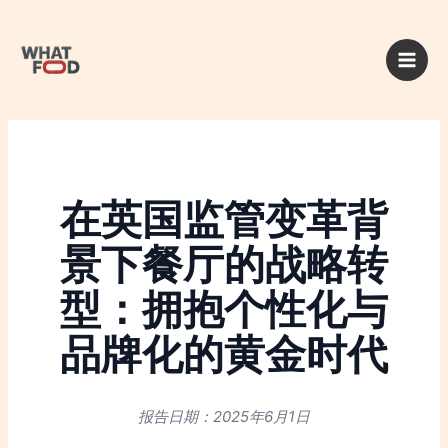
跳
至
内
容
作者：
whatfood-admin
/
06/11/2025
在英国监管变革背
景下餐厅的战略转
型：拥抱个性化与
品牌化的黄金时代
报告日期：2025年6月1日