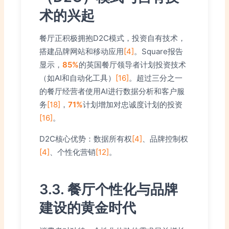
术的兴起
餐厅正积极拥抱D2C模式，投资自有技术，
搭建品牌网站和移动应用
[4]
。Square报告
显示，
85%
的英国餐厅领导者计划投资技术
（如AI和自动化工具）
[16]
。超过三分之一
的餐厅经营者使用AI进行数据分析和客户服
务
[18]
，
71%
计划增加对忠诚度计划的投资
[16]
。
D2C核心优势：数据所有权
[4]
、品牌控制权
[4]
、个性化营销
[12]
。
3.3. 餐厅个性化与品牌
建设的黄金时代