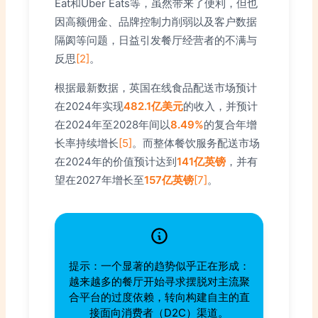
Eat和Uber Eats等，虽然带来了便利，但也
因高额佣金、品牌控制力削弱以及客户数据
隔阂等问题，日益引发餐厅经营者的不满与
反思
[2]
。
根据最新数据，英国在线食品配送市场预计
在2024年实现
482.1亿美元
的收入，并预计
在2024年至2028年间以
8.49%
的复合年增
长率持续增长
[5]
。而整体餐饮服务配送市场
在2024年的价值预计达到
141亿英镑
，并有
望在2027年增长至
157亿英镑
[7]
。
提示：一个显著的趋势似乎正在形成：
越来越多的餐厅开始寻求摆脱对主流聚
合平台的过度依赖，转向构建自主的直
接面向消费者（D2C）渠道。