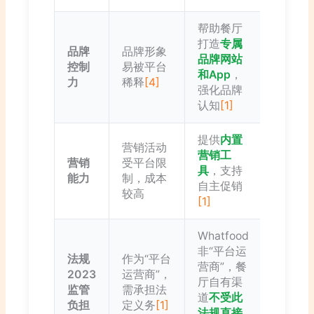
帮助餐厅
打造
专属
品牌
品牌形象
品牌网站
控制
易被平台
和App
，
力
稀释
[4]
强化品牌
认知
[1]
提供
内置
营销活动
营销工
营销
受平台限
具
，支持
能力
制，成本
自主促销
较高
[1]
Whatfood
非“平台运
法规
作为“平台
营商”，餐
2023
运营商”，
厅自有渠
监管
需承担法
道
不受此
负担
定义务
[1]
法规直接