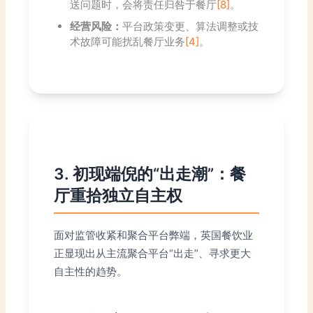
送问题时，会将责任归咎于餐厅
[8]
。
经营风险：
平台政策变更、算法调整或技
术故障可能扰乱餐厅业务
[4]
。
3. 初现端倪的“出走潮”：餐
厅重拾独立自主权
面对监管收紧和聚合平台弊端，英国餐饮业
正显现出从主流聚合平台“出走”、寻求更大
自主性的趋势。