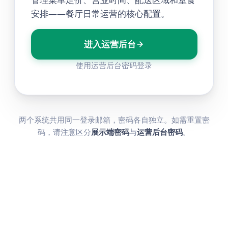
安排——餐厅日常运营的核心配置。
进入运营后台
使用运营后台密码登录
两个系统共用同一登录邮箱，密码各自独立。如需重置密
码，请注意区分
展示端密码
与
运营后台密码
。