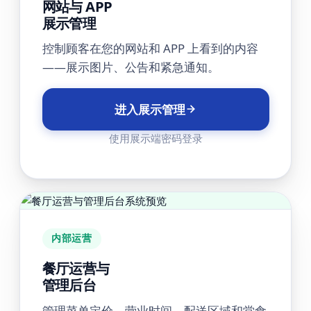
网站与 APP
展示管理
控制顾客在您的网站和 APP 上看到的内容
——展示图片、公告和紧急通知。
进入展示管理
使用展示端密码登录
内部运营
餐厅运营与
管理后台
管理菜单定价、营业时间、配送区域和堂食